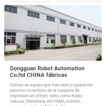
Dongguan Robot Automation
Co.ltd CHINA fábricas
Somos un equipo que mercado y reparación
para los recambios de la máquina de
impresión en offset, tales como Ryobi,
Sakurai, Shinohara, AKIYAMA, Komori,